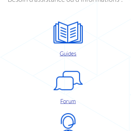
Guides
Forum